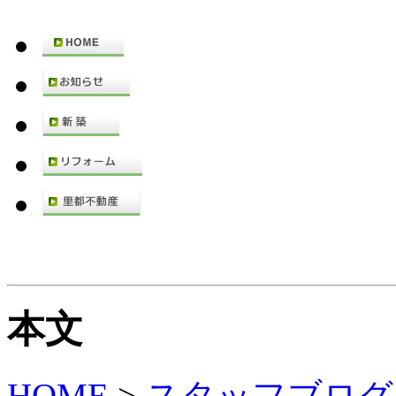
本文
HOME
>
スタッフブログ