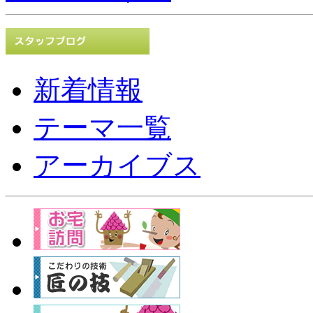
新着情報
テーマ一覧
アーカイブス