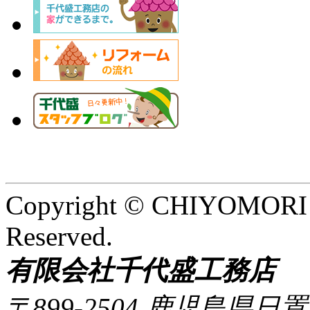
Copyright © CHIYOMORI
Reserved.
有限会社千代盛工務店
〒899-2504 鹿児島県日