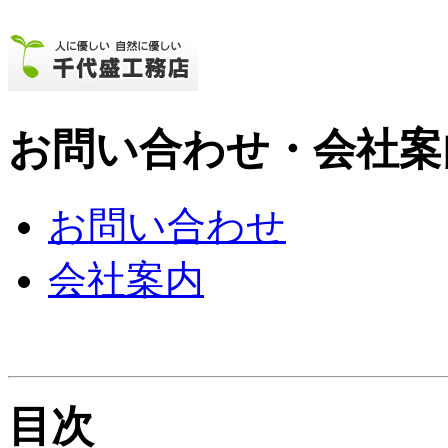
お問い合わせ・会社案
お問い合わせ
会社案内
目次