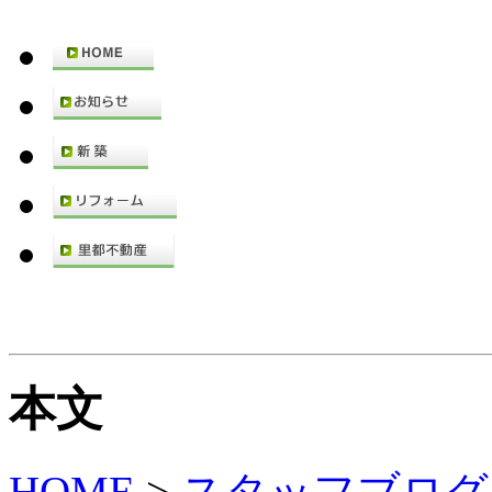
本文
HOME
>
スタッフブログ