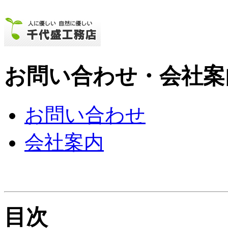
お問い合わせ・会社案
お問い合わせ
会社案内
目次