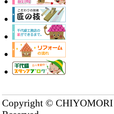
Copyright © CHIYOMORI