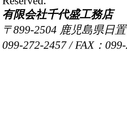
Reserved.
有限会社千代盛工務店
〒899-2504 鹿児島県日
099-272-2457 / FAX：099-