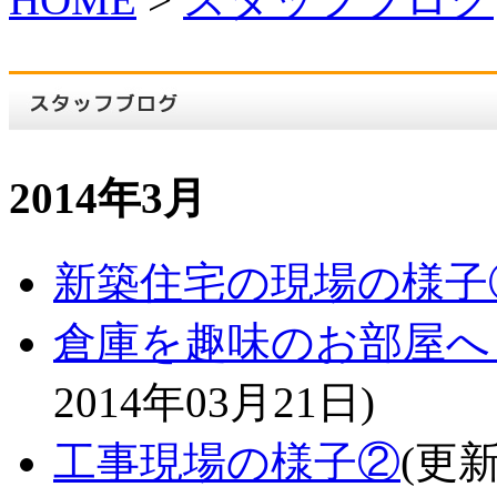
2014年3月
新築住宅の現場の様子
倉庫を趣味のお部屋へと
2014年03月21日)
工事現場の様子②
(更新