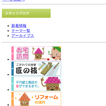
新着情報
テーマ一覧
アーカイブス