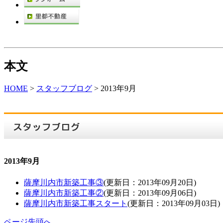
本文
HOME
>
スタッフブログ
> 2013年9月
2013年9月
薩摩川内市新築工事③
(更新日：2013年09月20日)
薩摩川内市新築工事②
(更新日：2013年09月06日)
薩摩川内市新築工事スタート
(更新日：2013年09月03日)
ページ先頭へ