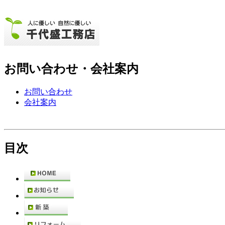
お問い合わせ・会社案内
お問い合わせ
会社案内
目次