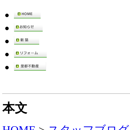
本文
HOME
>
スタッフブログ