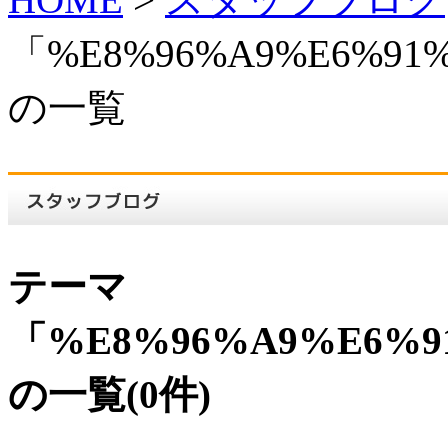
「%E8%96%A9%E6%91%
の一覧
テーマ
「%E8%96%A9%E6%9
の一覧(0件)