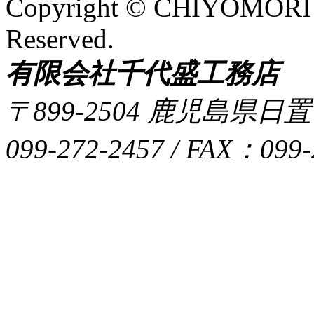
Copyright © CHIYOMORI
Reserved.
有限会社千代盛工務店
〒899-2504 鹿児島県日
099-272-2457 / FAX：099-