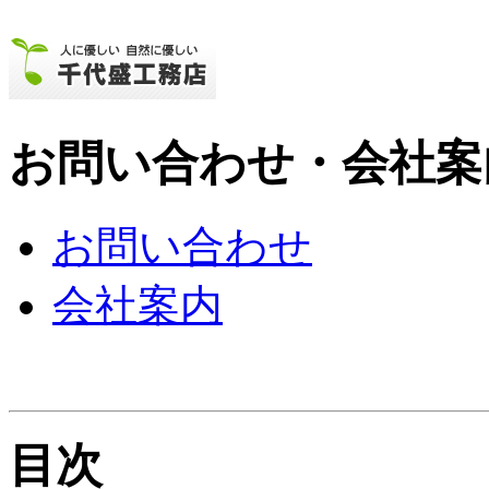
お問い合わせ・会社案
お問い合わせ
会社案内
目次