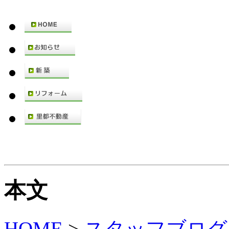
本文
HOME
>
スタッフブログ