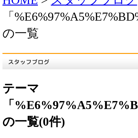
「%E6%97%A5%E7%BD
の一覧
テーマ
「%E6%97%A5%E7%B
の一覧(0件)