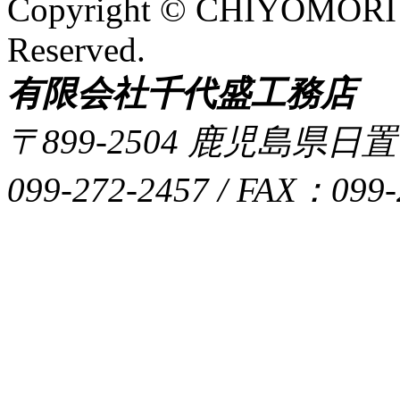
Copyright © CHIYOMORI
Reserved.
有限会社千代盛工務店
〒899-2504 鹿児島県日
099-272-2457 / FAX：099-