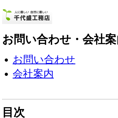
お問い合わせ・会社案
お問い合わせ
会社案内
目次