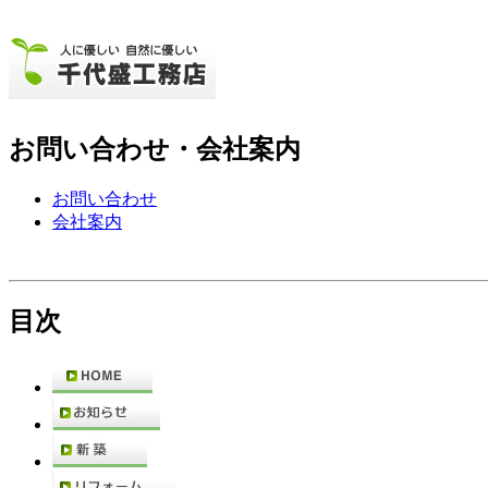
お問い合わせ・会社案内
お問い合わせ
会社案内
目次