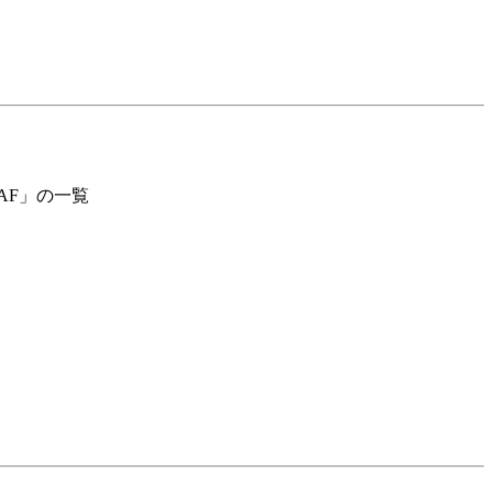
1%AF」の一覧