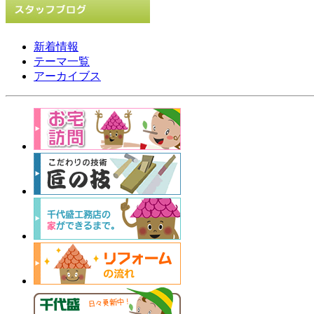
新着情報
テーマ一覧
アーカイブス