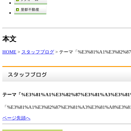
本文
HOME
>
スタッフブログ
> テーマ「%E3%81%A1%E3%82%87
テーマ「%E3%81%A1%E3%82%87%E3%81%A3%E3%81
「%E3%81%A1%E3%82%87%E3%81%A3%E3%81%A8%E
ページ先頭へ